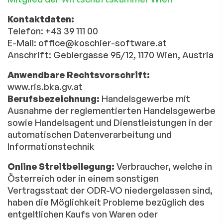
Kontaktdaten:
Telefon: +43 39 111 00
E-Mail: office@koschier-software.at
Anschrift: Geblergasse 95/12, 1170 Wien, Austria
Anwendbare Rechtsvorschrift:
www.ris.bka.gv.at
Berufsbezeichnung:
Handelsgewerbe mit
Ausnahme der reglementierten Handelsgewerbe
sowie Handelsagent und Dienstleistungen in der
automatischen Datenverarbeitung und
Informationstechnik
Online Streitbeilegung:
Verbraucher, welche in
Österreich oder in einem sonstigen
Vertragsstaat der ODR-VO niedergelassen sind,
haben die Möglichkeit Probleme bezüglich des
entgeltlichen Kaufs von Waren oder