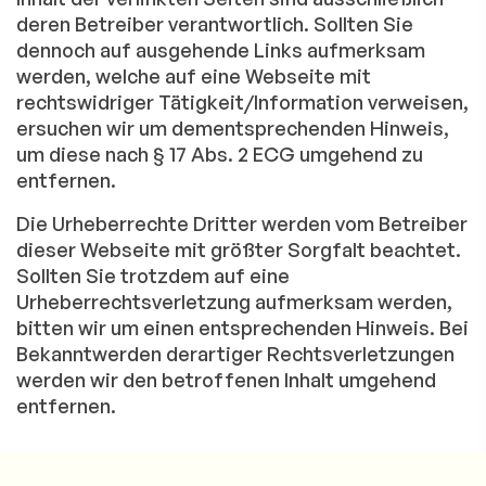
deren Betreiber verantwortlich. Sollten Sie
dennoch auf ausgehende Links aufmerksam
werden, welche auf eine Webseite mit
rechtswidriger Tätigkeit/Information verweisen,
ersuchen wir um dementsprechenden Hinweis,
um diese nach § 17 Abs. 2 ECG umgehend zu
entfernen.
Die Urheberrechte Dritter werden vom Betreiber
dieser Webseite mit größter Sorgfalt beachtet.
Sollten Sie trotzdem auf eine
Urheberrechtsverletzung aufmerksam werden,
bitten wir um einen entsprechenden Hinweis. Bei
Bekanntwerden derartiger Rechtsverletzungen
werden wir den betroffenen Inhalt umgehend
entfernen.