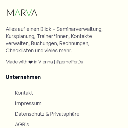
Alles auf einen Blick – Seminarverwaltung,
Kursplanung, Trainer*innen, Kontakte
verwalten, Buchungen, Rechnungen,
Checklisten und vieles mehr.
Made with ❤️ in Vienna | #gernePerDu
Unternehmen
Kontakt
Impressum
Datenschutz & Privatsphäre
AGB's