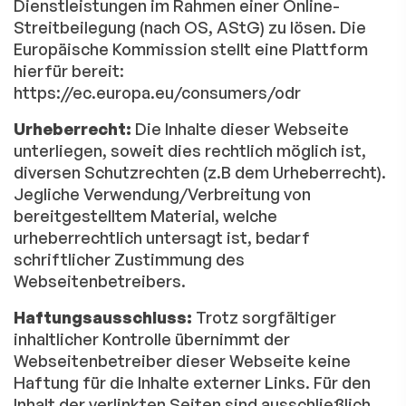
Dienstleistungen im Rahmen einer Online-
Streitbeilegung (nach OS, AStG) zu lösen. Die
Europäische Kommission stellt eine Plattform
hierfür bereit:
https://ec.europa.eu/consumers/odr
Urheberrecht:
Die Inhalte dieser Webseite
unterliegen, soweit dies rechtlich möglich ist,
diversen Schutzrechten (z.B dem Urheberrecht).
Jegliche Verwendung/Verbreitung von
bereitgestelltem Material, welche
urheberrechtlich untersagt ist, bedarf
schriftlicher Zustimmung des
Webseitenbetreibers.
Haftungsausschluss:
Trotz sorgfältiger
inhaltlicher Kontrolle übernimmt der
Webseitenbetreiber dieser Webseite keine
Haftung für die Inhalte externer Links. Für den
Inhalt der verlinkten Seiten sind ausschließlich