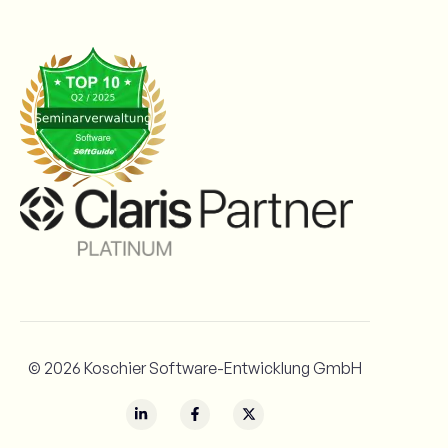
© 2026 Koschier Software-Entwicklung GmbH