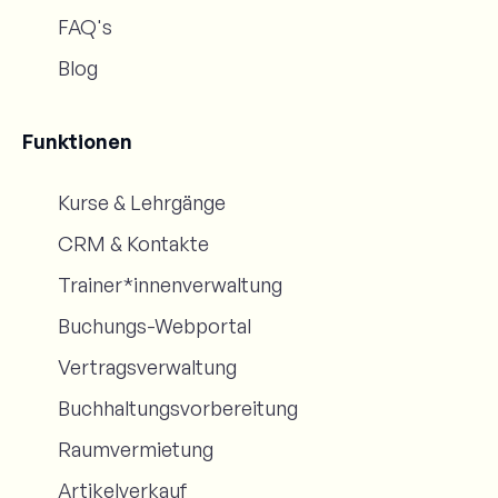
FAQ's
Blog
Funktionen
Kurse & Lehrgänge
CRM & Kontakte
Trainer*innenverwaltung
Buchungs-Webportal
Vertragsverwaltung
Buchhaltungsvorbereitung
Raumvermietung
Artikelverkauf